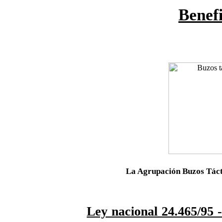
Benefi
La Agrupación Buzos Táct
Ley nacional 24.465/95 