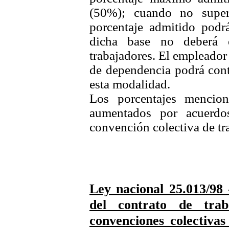
(50%); cuando no supere
porcentaje admitido podr
dicha base no deberá 
trabajadores. El empleador
de dependencia podrá contr
esta modalidad.
Los porcentajes mencio
aumentados por acuerdo
convención colectiva de tr
Ley nacional 25.013/98 
del contrato de tra
convenciones colectivas