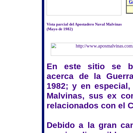
G
Vista parcial del Apostadero Naval Malvinas
(Mayo de 1982)
En este sitio se b
acerca de la Guerr
1982; y en especial,
Malvinas, sus ex co
relacionados con el Co
Debido a la gran can