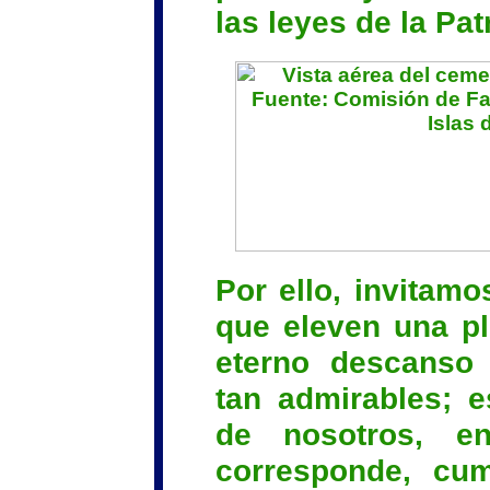
las leyes de la Patr
Por ello, invitamo
que eleven una pl
eterno descanso 
tan admirables; 
de nosotros, e
corresponde, cu